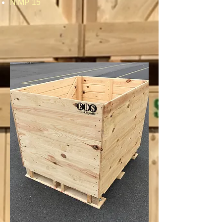
NIMP 15